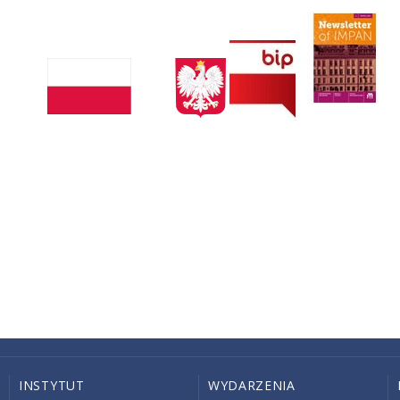
INSTYTUT
WYDARZENIA