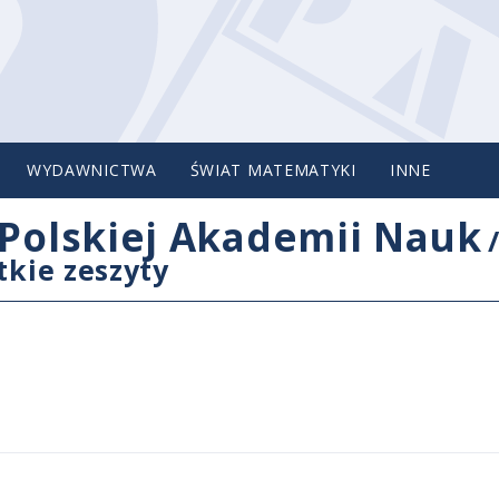
WYDAWNICTWA
ŚWIAT MATEMATYKI
INNE
Polskiej Akademii Nauk
tkie zeszyty