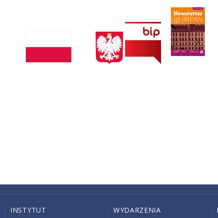
INSTYTUT
WYDARZENIA