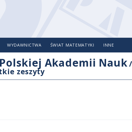
WYDAWNICTWA
ŚWIAT MATEMATYKI
INNE
Polskiej Akademii Nauk
tkie zeszyty