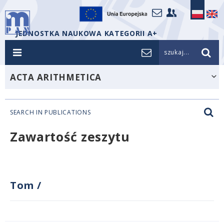
JEDNOSTKA NAUKOWA KATEGORII A+
szukaj...
ACTA ARITHMETICA
SEARCH IN PUBLICATIONS
Zawartość zeszytu
Tom
/