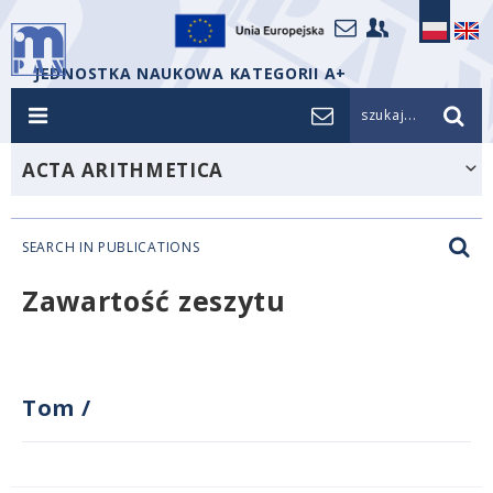
JEDNOSTKA NAUKOWA KATEGORII A+
szukaj...
ACTA ARITHMETICA
SEARCH IN PUBLICATIONS
Zawartość zeszytu
Tom
/