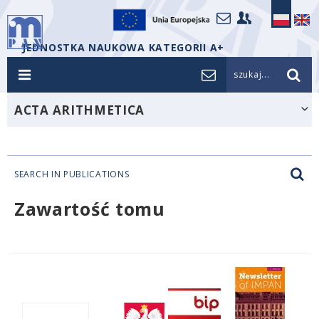
JEDNOSTKA NAUKOWA KATEGORII A+
szukaj...
ACTA ARITHMETICA
SEARCH IN PUBLICATIONS
Zawartość tomu