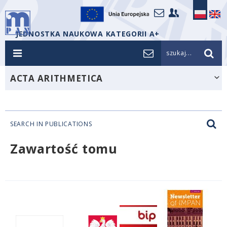
JEDNOSTKA NAUKOWA KATEGORII A+
szukaj...
ACTA ARITHMETICA
SEARCH IN PUBLICATIONS
Zawartość tomu