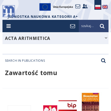
JEDNOSTKA NAUKOWA KATEGORII A+
szukaj...
ACTA ARITHMETICA
SEARCH IN PUBLICATIONS
Zawartość tomu