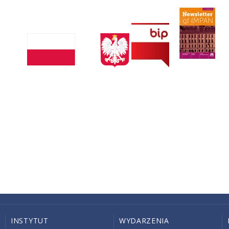
INSTYTUT
WYDARZENIA