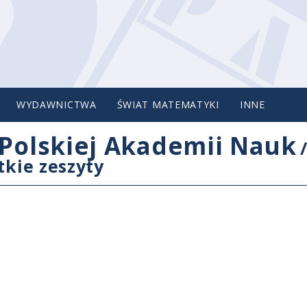
WYDAWNICTWA
ŚWIAT MATEMATYKI
INNE
Polskiej Akademii Nauk
tkie zeszyty