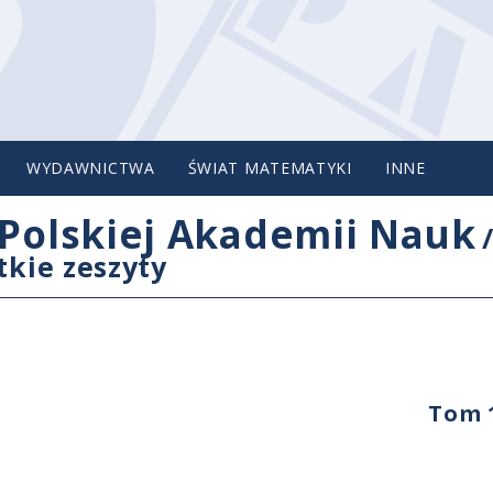
WYDAWNICTWA
ŚWIAT MATEMATYKI
INNE
Polskiej Akademii Nauk
tkie zeszyty
Tom 1