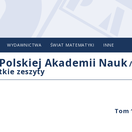
WYDAWNICTWA
ŚWIAT MATEMATYKI
INNE
Polskiej Akademii Nauk
tkie zeszyty
Tom 1