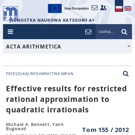
JEDNOSTKA NAUKOWA KATEGORII A+
szukaj...
ACTA ARITHMETICA
PRZESZUKAJ WYDAWNICTWA IMPAN
Effective results for restricted
rational approximation to
quadratic irrationals
Michael A. Bennett, Yann
Bugeaud
Tom 155 / 2012