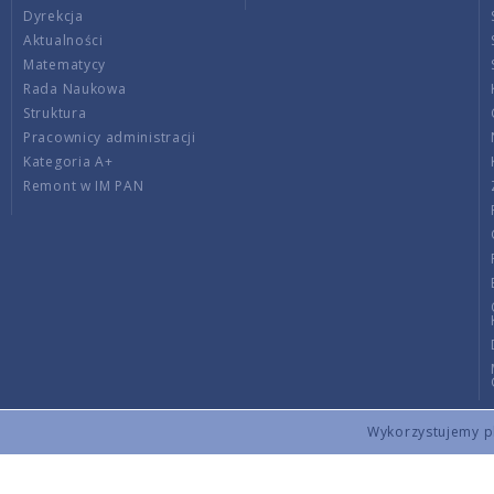
Dyrekcja
Aktualności
Matematycy
Rada Naukowa
Struktura
Pracownicy administracji
Kategoria A+
Remont w IM PAN
Wykorzystujemy pli