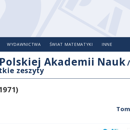
WYDAWNICTWA
ŚWIAT MATEMATYKI
INNE
Polskiej Akademii Nauk
tkie zeszyty
1971)
Tom 