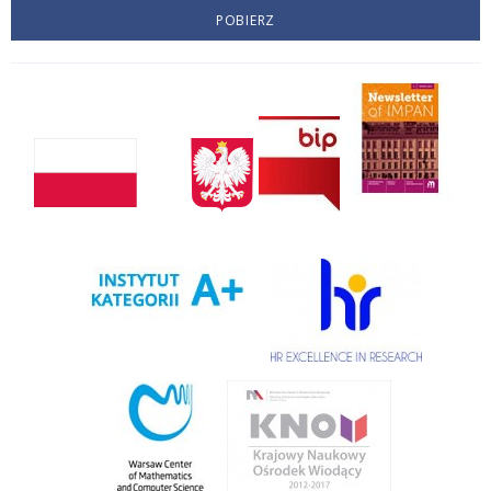
POBIERZ