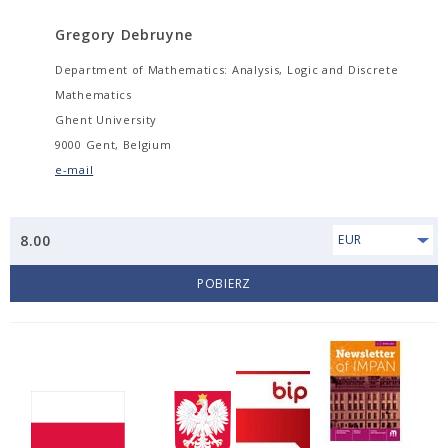
Gregory Debruyne
Department of Mathematics: Analysis, Logic and Discrete
Mathematics
Ghent University
9000 Gent, Belgium
e-mail
8.00
EUR
POBIERZ