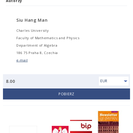
Autorzy
Siu Hang Man
Charles University
Faculty of Mathematics and Physics
Department of Algebra
186 75 Praha 8, Czechia
e-mail
8.00
EUR
POBIERZ