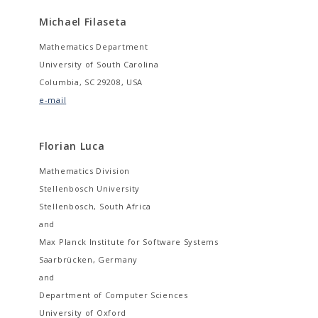
Michael Filaseta
Mathematics Department
University of South Carolina
Columbia, SC 29208, USA
e-mail
Florian Luca
Mathematics Division
Stellenbosch University
Stellenbosch, South Africa
and
Max Planck Institute for Software Systems
Saarbrücken, Germany
and
Department of Computer Sciences
University of Oxford