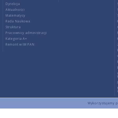
Dyrekcja
Aktualności
Matematycy
Rada Naukowa
Struktura
Pracownicy administracji
Kategoria A+
Remont w IM PAN
Wykorzystujemy pli