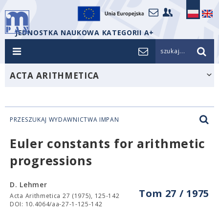
JEDNOSTKA NAUKOWA KATEGORII A+
szukaj...
ACTA ARITHMETICA
PRZESZUKAJ WYDAWNICTWA IMPAN
Euler constants for arithmetic
progressions
D. Lehmer
Tom 27 / 1975
Acta Arithmetica 27 (1975), 125-142
DOI: 10.4064/aa-27-1-125-142