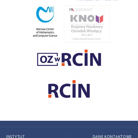
INSTYTUT
DANE KONTAKTOWE