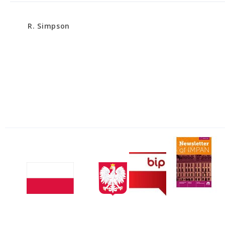
R. Simpson