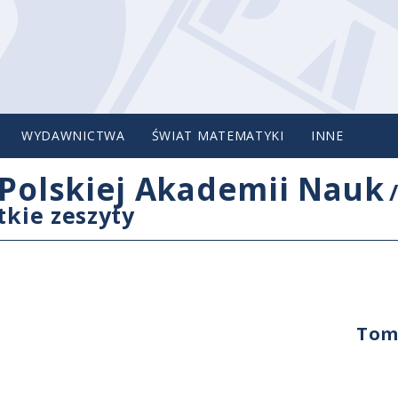
WYDAWNICTWA
ŚWIAT MATEMATYKI
INNE
Polskiej Akademii Nauk
tkie zeszyty
Tom 