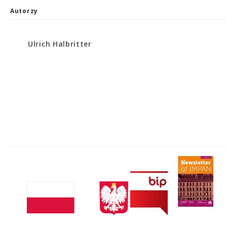
Autorzy
Ulrich Halbritter