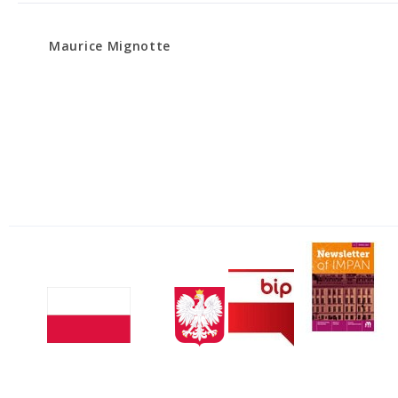
Maurice Mignotte