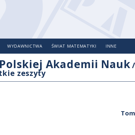
WYDAWNICTWA
ŚWIAT MATEMATYKI
INNE
Polskiej Akademii Nauk
tkie zeszyty
Tom 