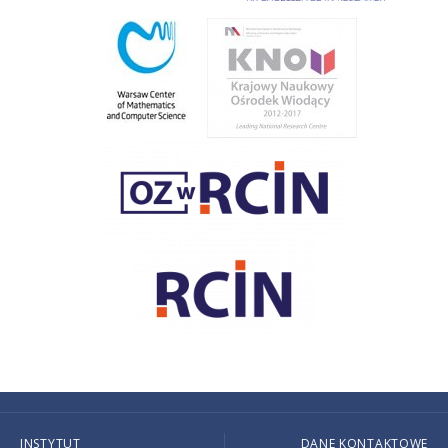
INSTYTUT
DANE KONTAKTOWE