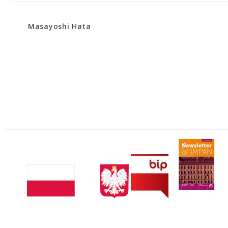
Masayoshi Hata