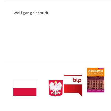
Wolfgang Schmidt