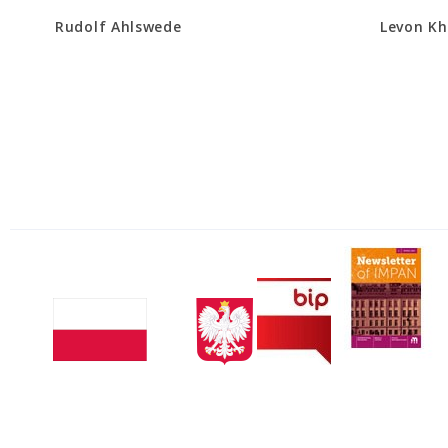
Rudolf Ahlswede
Levon Kh