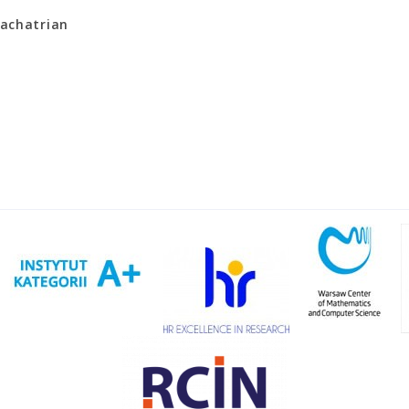
achatrian