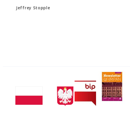
Jeffrey Stopple