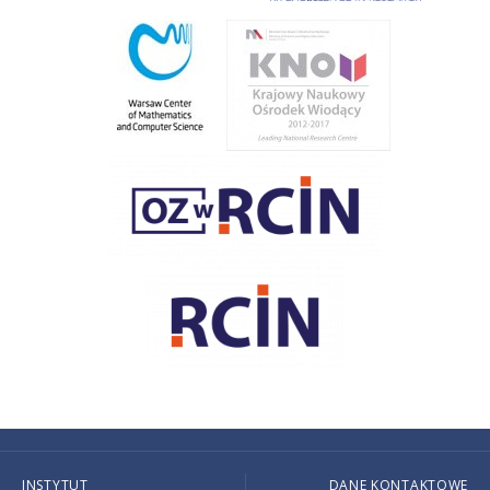
INSTYTUT
DANE KONTAKTOWE