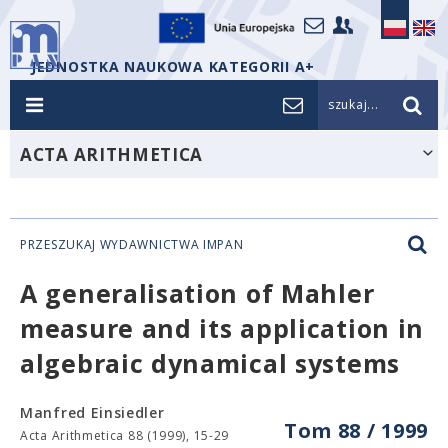
JEDNOSTKA NAUKOWA KATEGORII A+
szukaj...
ACTA ARITHMETICA
PRZESZUKAJ WYDAWNICTWA IMPAN
A generalisation of Mahler
measure and its application in
algebraic dynamical systems
Manfred Einsiedler
Tom 88 / 1999
Acta Arithmetica 88 (1999), 15-29