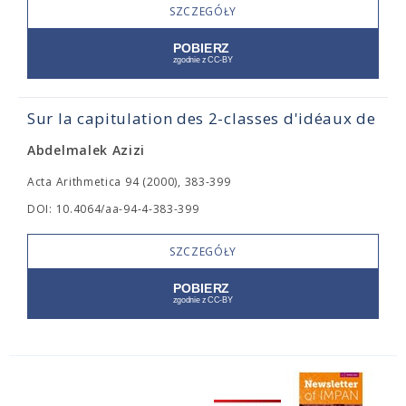
SZCZEGÓŁY
Sur la capitulation des 2-classes d'idéaux de
Abdelmalek Azizi
Acta Arithmetica 94 (2000), 383-399
DOI: 10.4064/aa-94-4-383-399
SZCZEGÓŁY