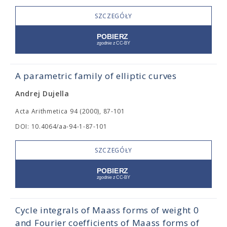
SZCZEGÓŁY
A parametric family of elliptic curves
Andrej Dujella
Acta Arithmetica 94 (2000), 87-101
DOI: 10.4064/aa-94-1-87-101
SZCZEGÓŁY
Cycle integrals of Maass forms of weight 0
and Fourier coefficients of Maass forms of