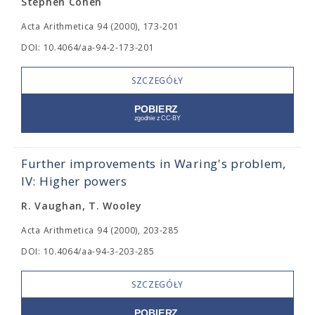
Stephen Cohen
Acta Arithmetica 94 (2000), 173-201
DOI: 10.4064/aa-94-2-173-201
SZCZEGÓŁY
Further improvements in Waring's problem,
IV: Higher powers
R. Vaughan, T. Wooley
Acta Arithmetica 94 (2000), 203-285
DOI: 10.4064/aa-94-3-203-285
SZCZEGÓŁY