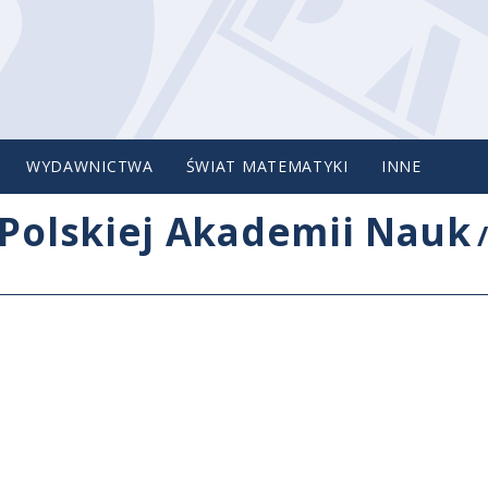
WYDAWNICTWA
ŚWIAT MATEMATYKI
INNE
Polskiej Akademii Nauk