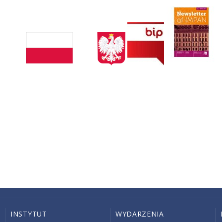
INSTYTUT
WYDARZENIA