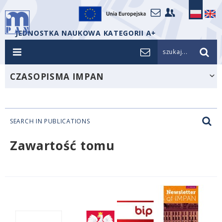
JEDNOSTKA NAUKOWA KATEGORII A+
szukaj...
CZASOPISMA IMPAN
SEARCH IN PUBLICATIONS
Zawartość tomu