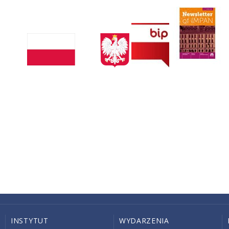
INSTYTUT
WYDARZENIA