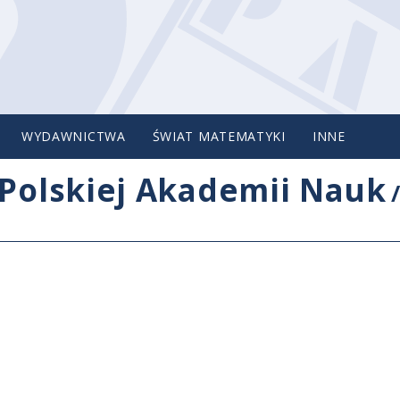
WYDAWNICTWA
ŚWIAT MATEMATYKI
INNE
Polskiej Akademii Nauk