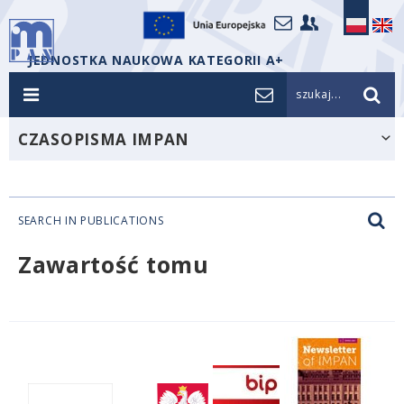
JEDNOSTKA NAUKOWA KATEGORII A+
szukaj...
CZASOPISMA IMPAN
SEARCH IN PUBLICATIONS
Zawartość tomu