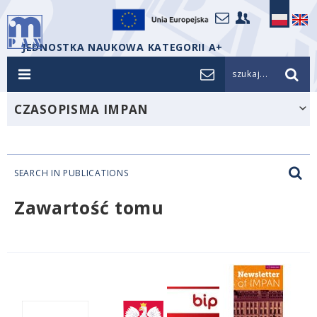
JEDNOSTKA NAUKOWA KATEGORII A+
szukaj...
CZASOPISMA IMPAN
SEARCH IN PUBLICATIONS
Zawartość tomu