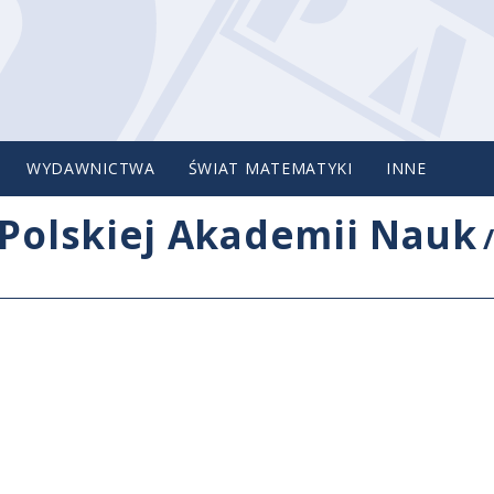
WYDAWNICTWA
ŚWIAT MATEMATYKI
INNE
Polskiej Akademii Nauk