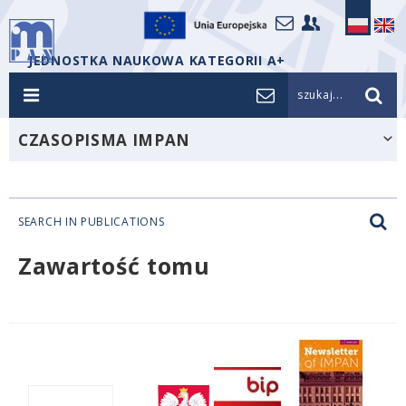
JEDNOSTKA NAUKOWA KATEGORII A+
szukaj...
CZASOPISMA IMPAN
SEARCH IN PUBLICATIONS
Zawartość tomu