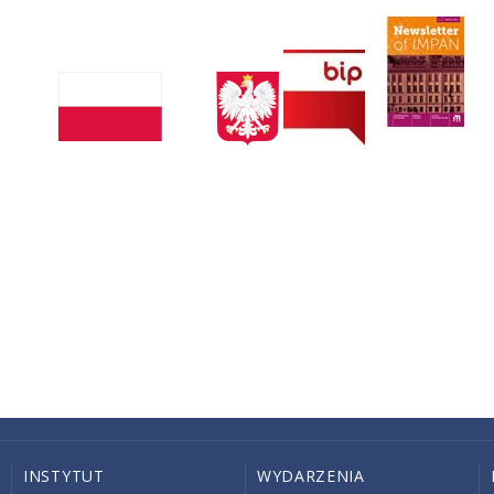
INSTYTUT
WYDARZENIA