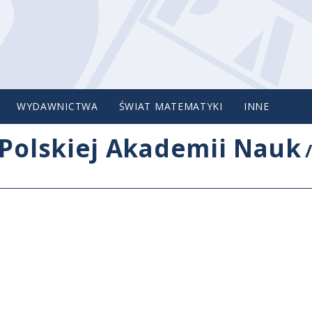
WYDAWNICTWA
ŚWIAT MATEMATYKI
INNE
Polskiej Akademii Nauk