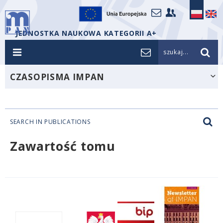
JEDNOSTKA NAUKOWA KATEGORII A+
szukaj...
CZASOPISMA IMPAN
SEARCH IN PUBLICATIONS
Zawartość tomu