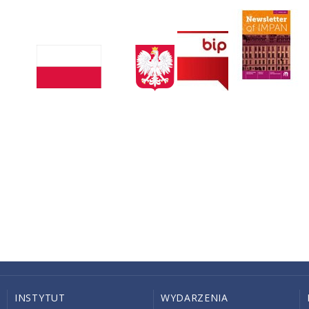
INSTYTUT
WYDARZENIA