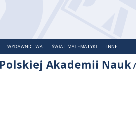
WYDAWNICTWA
ŚWIAT MATEMATYKI
INNE
Polskiej Akademii Nauk