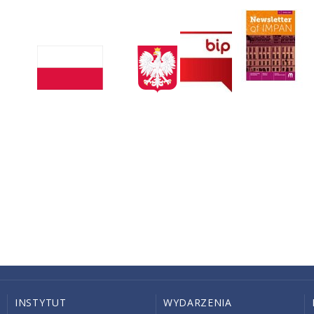
INSTYTUT
WYDARZENIA