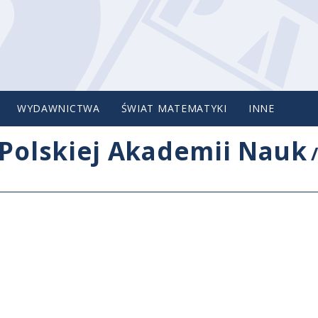
WYDAWNICTWA
ŚWIAT MATEMATYKI
INNE
Polskiej Akademii Nauk