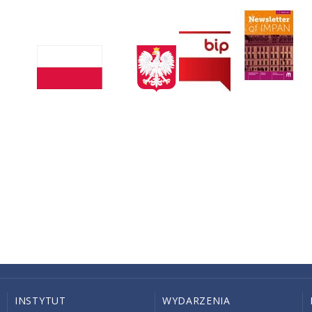
INSTYTUT
WYDARZENIA