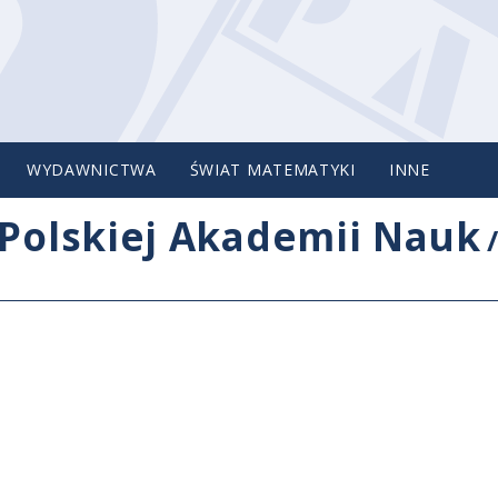
WYDAWNICTWA
ŚWIAT MATEMATYKI
INNE
Polskiej Akademii Nauk