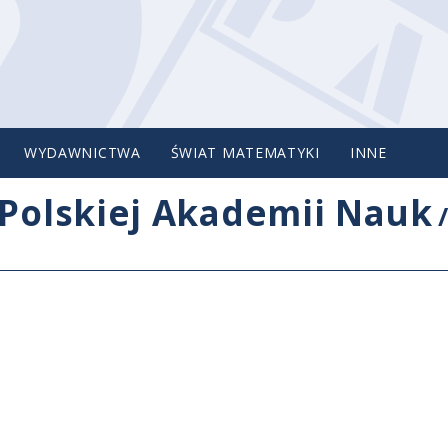
WYDAWNICTWA
ŚWIAT MATEMATYKI
INNE
Polskiej Akademii Nauk