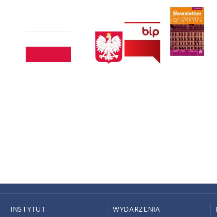
INSTYTUT
WYDARZENIA