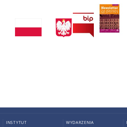
INSTYTUT
WYDARZENIA