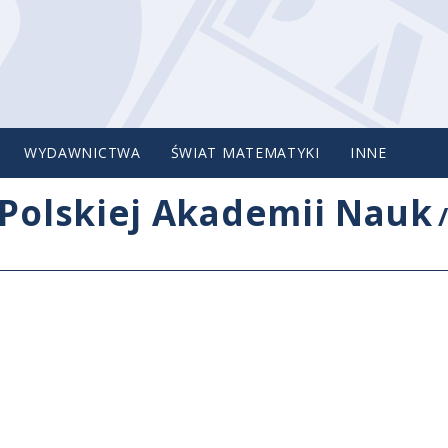
WYDAWNICTWA
ŚWIAT MATEMATYKI
INNE
Polskiej Akademii Nauk