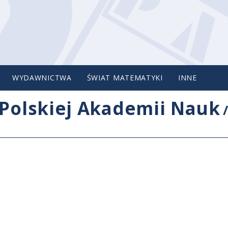
WYDAWNICTWA
ŚWIAT MATEMATYKI
INNE
Polskiej Akademii Nauk