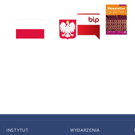
INSTYTUT
WYDARZENIA