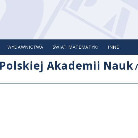
WYDAWNICTWA
ŚWIAT MATEMATYKI
INNE
Polskiej Akademii Nauk