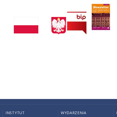
INSTYTUT
WYDARZENIA