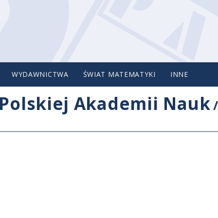
WYDAWNICTWA
ŚWIAT MATEMATYKI
INNE
Polskiej Akademii Nauk