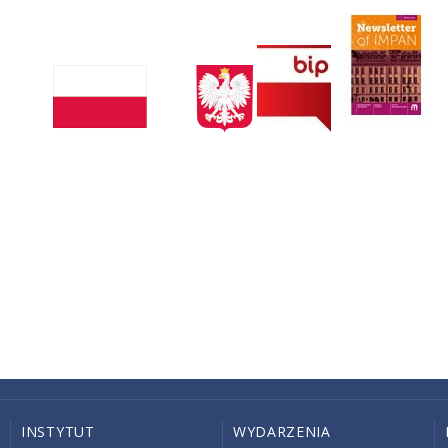
INSTYTUT
WYDARZENIA