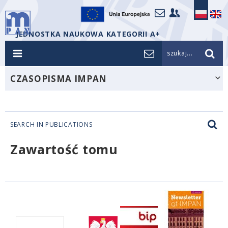
JEDNOSTKA NAUKOWA KATEGORII A+
szukaj...
CZASOPISMA IMPAN
SEARCH IN PUBLICATIONS
Zawartość tomu