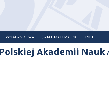
WYDAWNICTWA
ŚWIAT MATEMATYKI
INNE
Polskiej Akademii Nauk