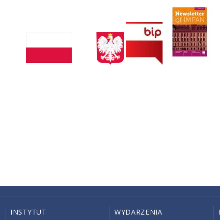
INSTYTUT
WYDARZENIA